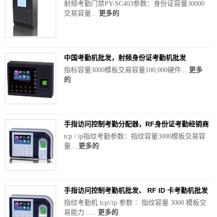
射频考勤门禁PY-SC403参数：身份证容量30000
交易容量...
更多的
中国考勤机批发，射频身份证考勤机批发
指标容量3000模板交易容量100,000硬件...
更多
的
手指访问控制考勤分配器，RF身份证考勤经销商
tcp / ip指纹考勤参数：指纹容量3000模板交易容
量...
更多的
手指访问控制考勤机批发、 RF ID 卡考勤机批发
指纹考勤机 tcp\/ip 参数︰ 指纹容量 3000 模板交
易能力......
更多的