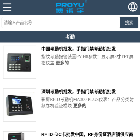
搜索
考勤
中国考勤机批发，手指门禁考勤机批发
指纹考勤报警装置PY-H8参数：显示屏3寸TFT屏
指纹盖
更多的
深圳考勤机批发，手指门禁考勤机批发
彩屏RFID考勤机MA300 PLUS仪表：产品分类射
频卷机验证模块
更多的
RF ID卡IC卡批发中国，RF身份证酒店锁供应商