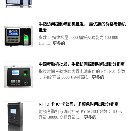
手指访问控制考勤机批发、 最优惠的价格考勤机
批发
参数︰ 指纹容量 3000 模板交易能力 100,000
Har......
更多的
中国考勤机批发，手指访问控制时间出勤分销商
指纹时间考勤终端内置电池备份的 PY IN01 参数
︰ 指纹容量 3000 庙会精彩...
更多的
RF ID 卡 IC 卡公司，多颜色时间出勤分销商
射频考勤机与访问控制 PY SC403 参数︰ ID 卡
容量 30000 交易容量......
更多的