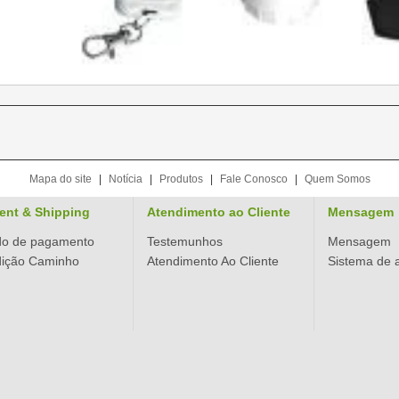
Mapa do site
|
Notícia
|
Produtos
|
Fale Conosco
|
Quem Somos
ent & Shipping
Atendimento ao Cliente
Mensagem
o de pagamento
Testemunhos
Mensagem
ição Caminho
Atendimento Ao Cliente
Sistema de 