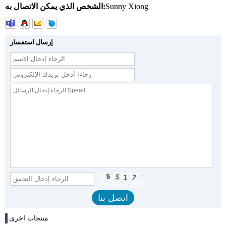
Sunny Xiong
الشخص الذي يمكن الاتصال به:
إرسال استفسار
منتجات اخرى