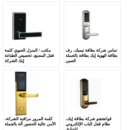
تماس شركة بطاقة تيميك، رف
مكتب / المنزل الحيوي كلمة
بطاقة الهوية إيك بطاقة بالجملة
قفل المصنع، تخصيص الطباعة
الصين
إيك الشركة
قوانغتشو شركة بطاقة إيك،
كلمة المرور مراقبة الشركة،
نظام قفل الباب الإلكتروني
الأمن عالية الحضور آلة بالجملة
للفنادق