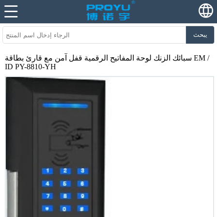
يبحث
سبائك الزنك لوحة المفاتيح الرقمية قفل آمن مع قارئ بطاقة EM /
ID PY-8810-YH