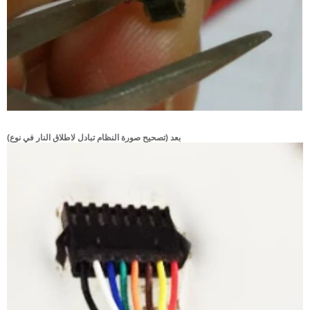
بعد (تصحيح صورة النظام تبادل لاطلاق النار في نوع)