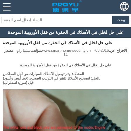
يبحث
على حل لخلل في الأسلاك في الحفرة من قفل الأوروبية الموحدة
على حل لخلل في الأسلاك في الحفرة من قفل الأوروبية الموحدة
الافراج عن:
2016-03-
www.smart-home-security.cn
مصدر:
مؤلف:
سينيا راو
14
على حل لخلل في الأسلاك في الحفرة من قفل الأوروبية الموحدة
المشكلة: يتم توصيل الأسلاك للسيارات من أجل المعاكس
الحل: لتصحيح الأسلاك للنقر في الترتيب الصحيح. (خط أبيض وأسود).
قبل (صورة اضطراب)