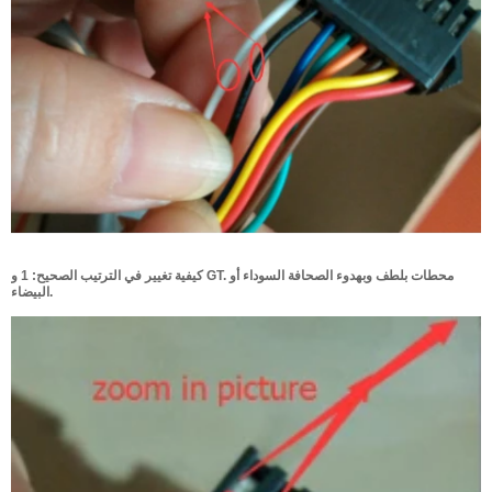
كيفية تغيير في الترتيب الصحيح: 1 و GT. محطات بلطف وبهدوء الصحافة السوداء أو
البيضاء.