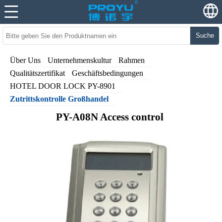
Suche
Über Uns
Unternehmenskultur
Rahmen
Qualitätszertifikat
Geschäftsbedingungen
HOTEL DOOR LOCK PY-8901
Zutrittskontrolle Großhandel
PY-A08N Access control