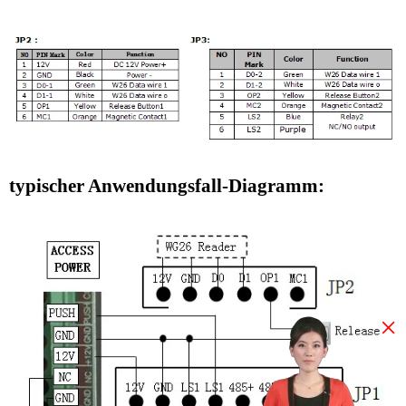
typischer Anwendungsfall-Diagramm:
×