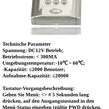
Technische Parameter
Spannung: DC12V Betrieb;
Betriebsstrom: < 300MA
Umgebungstemperatur:-10℃ ~ 60℃;
-Kapazität: ≤2000 Benutzer;
Aufnahme-Kapazität: ≤20000
Tastatur-Vorgangsbeschreibung:
Gehen Sie Menü: <> # 5 Sekunden lang
drücken, auf den Ausgangszustand in den
Menü-Status eingeben (gültig PWD drücken,