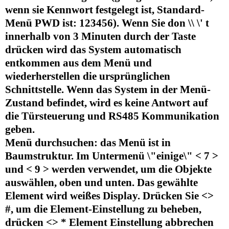
wenn sie Kennwort festgelegt ist, Standard-
Menü PWD ist: 123456). Wenn Sie don \\ \' t
innerhalb von 3 Minuten durch der Taste
drücken wird das System automatisch
entkommen aus dem Menü und
wiederherstellen die ursprünglichen
Schnittstelle. Wenn das System in der Menü-
Zustand befindet, wird es keine Antwort auf
die Türsteuerung und RS485 Kommunikation
geben.
Menü durchsuchen: das Menü ist in
Baumstruktur. Im Untermenü \"einige\" < 7 >
und < 9 > werden verwendet, um die Objekte
auswählen, oben und unten. Das gewählte
Element wird weißes Display. Drücken Sie <>
#, um die Element-Einstellung zu beheben,
drücken <> * Element Einstellung abbrechen