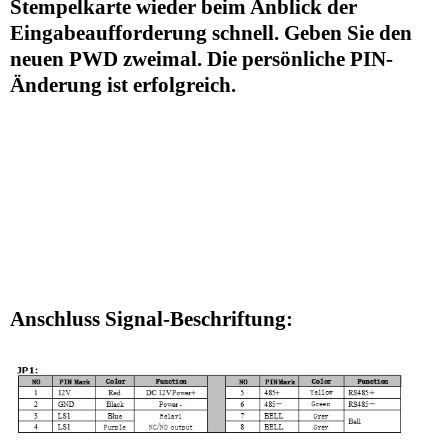
Stempelkarte wieder beim Anblick der
Eingabeaufforderung schnell. Geben Sie den
neuen PWD zweimal. Die persönliche PIN-
Änderung ist erfolgreich.
Anschluss Signal-Beschriftung: