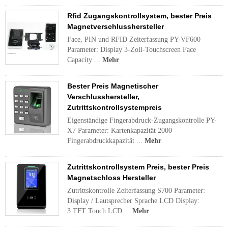
Rfid Zugangskontrollsystem, bester Preis
Magnetverschlusshersteller
Face, PIN und RFID Zeiterfassung PY-VF600
Parameter: Display 3-Zoll-Touchscreen Face
Capacity ...
Mehr
Bester Preis Magnetischer
Verschlusshersteller,
Zutrittskontrollsystempreis
Eigenständige Fingerabdruck-Zugangskontrolle PY-
X7 Parameter: Kartenkapazität 2000
Fingerabdruckkapazität ...
Mehr
Zutrittskontrollsystem Preis, bester Preis
Magnetschloss Hersteller
Zutrittskontrolle Zeiterfassung S700 Parameter:
Display / Lautsprecher Sprache LCD Display:
3 TFT Touch LCD ...
Mehr