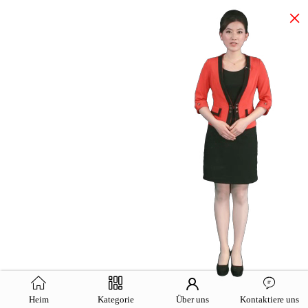
×
Heim
Kategorie
Über uns
Kontaktiere uns