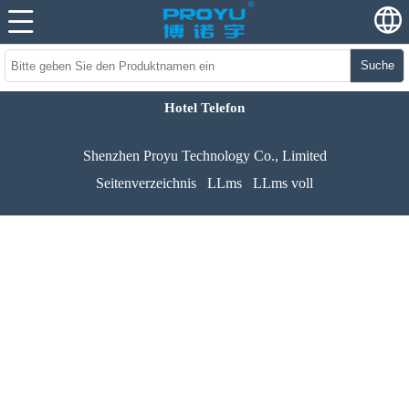
Suche
Hotel Telefon
Shenzhen Proyu Technology Co., Limited
Seitenverzeichnis
LLms
LLms voll